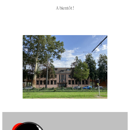
A bientôt !