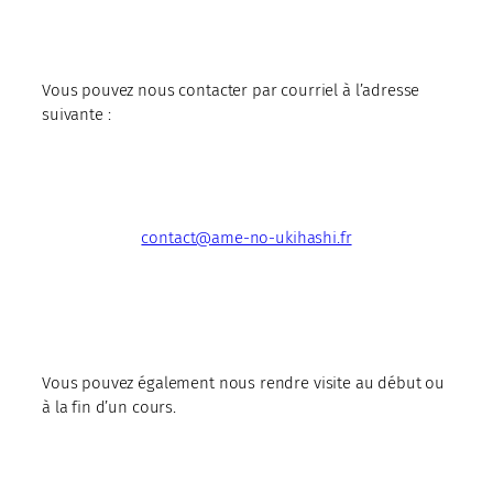
Vous pouvez nous contacter par courriel à l’adresse
suivante :
contact@ame-no-ukihashi.fr
Vous pouvez également nous rendre visite au début ou
à la fin d’un cours.