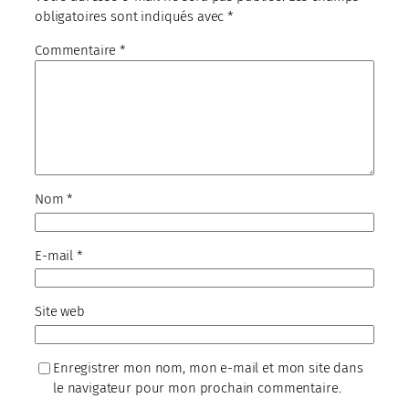
obligatoires sont indiqués avec
*
Commentaire
*
Nom
*
E-mail
*
Site web
Enregistrer mon nom, mon e-mail et mon site dans
le navigateur pour mon prochain commentaire.